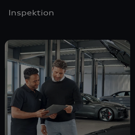
Inspektion