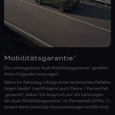
Mobilitätsgarantie
1
Die umfangreiche Audi Mobilitätsgarantie
gewährt
1
Ihnen folgende Leistungen:
Wenn Ihr Fahrzeug infolge eines technischen Defekts
liegen bleibt
(nachfolgend auch Panne / Pannenfall
2
genannt), haben Sie Anspruch auf die Leistungen
der Audi Mobilitätsgarantie
im Pannenfall (Ziffer I.),
1
soweit deren jeweilige Voraussetzungen erfüllt sind.