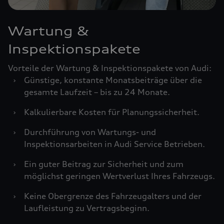
Wartung &
Inspektionspakete
Vorteile der Wartung & Inspektionspakete von Audi:
›
Günstige, konstante Monatsbeiträge über die
gesamte Laufzeit – bis zu 24 Monate.
›
Kalkulierbare Kosten für Planungssicherheit.
›
Durchführung von Wartungs- und
Inspektionsarbeiten in Audi Service Betrieben.
›
Ein guter Beitrag zur Sicherheit und zum
möglichst geringen Wertverlust Ihres Fahrzeugs.
›
Keine Obergrenze des Fahrzeugalters und der
Laufleistung zu Vertragsbeginn.