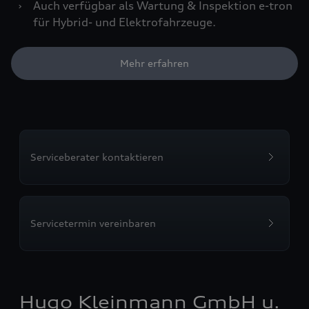
›
Auch verfügbar als Wartung & Inspektion e-tron
für Hybrid- und Elektrofahrzeuge.
Mehr erfahren
Serviceberater kontaktieren
Servicetermin vereinbaren
Hugo Kleinmann GmbH u.