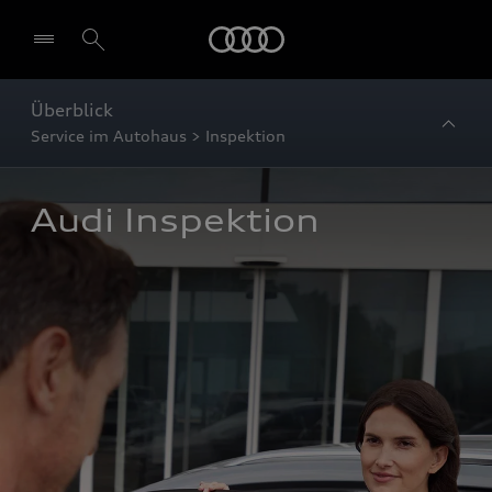
Startseite
Überblick
Service im Autohaus > Inspektion
Audi Inspektion