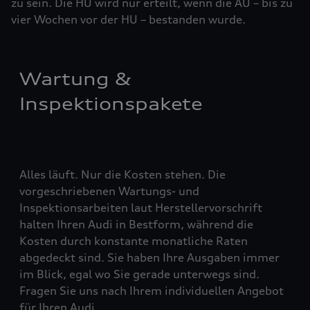
zu sein. Die HU wird nur erteilt, wenn die AU – bis zu
vier ­Woch­en vor der HU – bestanden wurde.
Wartung &
Inspektionspakete
Alles läuft. Nur die Kosten stehen. Die
vorgeschriebenen Wartungs- und
Inspektionsarbeiten laut Herstellervorschrift
halten Ihren Audi in Bestform, während die
Kosten durch konstante monatliche Raten
abgedeckt sind. Sie haben Ihre Ausgaben immer
im Blick, egal wo Sie gerade unterwegs sind.
Fragen Sie uns nach Ihrem individuellen Angebot
für Ihren Audi.