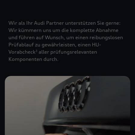
Wir als Ihr Audi Partner unterstützen Sie gerne:
Wir kümmern uns um die komplette Abnahme
und führen auf Wunsch, um einen reibungslosen
Prüfablauf zu gewährleisten, einen HU-
Vorabcheck
aller prüfungsrelevanten
3
Komponenten durch.