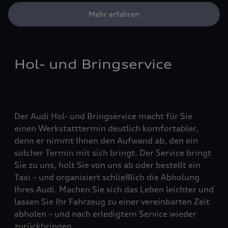
Mehr erfahren
Hol- und Bringservice
Der Audi Hol- und Bringservice macht für Sie
einen Werkstatttermin deutlich komfortabler,
denn er nimmt Ihnen den Aufwand ab, den ein
solcher Termin mit sich bringt. Der Service bringt
Sie zu uns, holt Sie von uns ab oder bestellt ein
Taxi – und organisiert schließlich die Abholung
Ihres Audi. Machen Sie sich das Leben leichter und
lassen Sie Ihr Fahrzeug zu einer vereinbarten Zeit
abholen – und nach erledigtem Service wieder
zurückbringen.