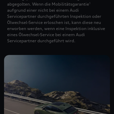
abgegolten. Wenn die Mobilitätsgarantie
1
aufgrund einer nicht bei einem Audi
Servicepartner durchgeführten Inspektion oder
Ölwechsel-Service erloschen ist, kann diese neu
erworben werden, wenn eine Inspektion inklusive
eines Ölwechsel-Service bei einem Audi
Servicepartner durchgeführt wird.