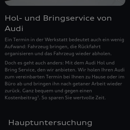
Hol- und Bringservice von
Audi
Ein Termin in der Werkstatt bedeutet auch ein wenig
Aufwand: Fahrzeug bringen, die Rückfahrt
organisieren und das Fahrzeug wieder abholen.
Doch es geht auch anders: Mit dem Audi Hol und
Bring Service, den wir anbieten. Wir holen Ihren Audi
zum vereinbarten Termin bei Ihnen zu Hause oder im
Büro ab und bringen ihn nach getaner Arbeit wieder
zurück. Ganz bequem und gegen einen
Kostenbeitrag
. So sparen Sie wertvolle Zeit.
3
Hauptuntersuchung