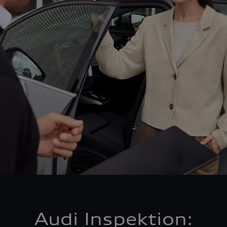
Audi Inspektion: