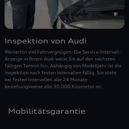
Inspektion von Audi
Weiterhin viel Fahrvergnügen: Die Service-Intervall-
Anzeige in Ihrem Audi weist Sie auf den nächsten
fälligen Termin hin. Abhängig von Modelljahr ist die
Inspektion nach festen Intervallen fällig. Sie steht
bei festen Intervallen alle 24 Monate
beziehungsweise alle 30.000 Kilometer an.
Mobilitätsgarantie