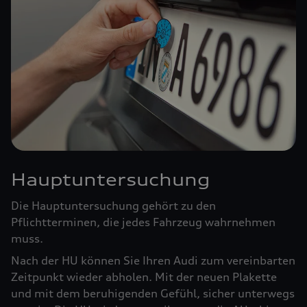
Hauptuntersuchung
Die Hauptuntersuchung gehört zu den
Pflichtterminen, die jedes Fahrzeug wahrnehmen
muss.
Nach der HU können Sie Ihren Audi zum vereinbarten
Zeitpunkt wieder abholen. Mit der neuen Plakette
und mit dem beruhigenden Gefühl, sicher unterwegs